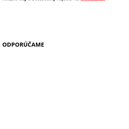
ODPORÚČAME