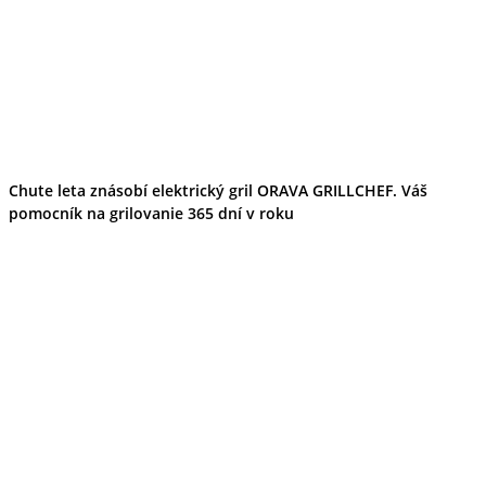
Chute leta znásobí elektrický gril ORAVA GRILLCHEF. Váš
pomocník na grilovanie 365 dní v roku