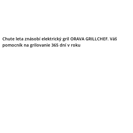
Chute leta znásobí elektrický gril ORAVA GRILLCHEF. Váš
pomocník na grilovanie 365 dní v roku