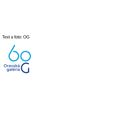
Text a foto: OG