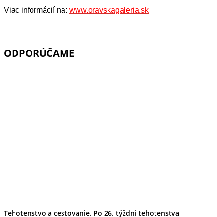
Viac informácií na:
www.oravskagaleria.sk
ODPORÚČAME
Tehotenstvo a cestovanie. Po 26. týždni tehotenstva