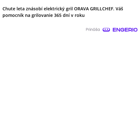
Chute leta znásobí elektrický gril ORAVA GRILLCHEF. Váš
pomocník na grilovanie 365 dní v roku