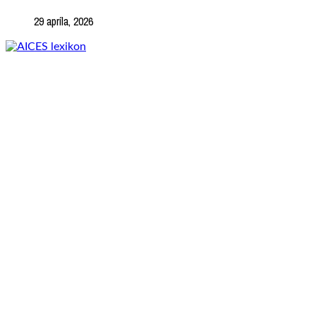
29 apríla, 2026