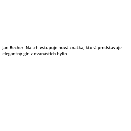
Jan Becher. Na trh vstupuje nová značka, ktorá predstavuje
elegantný gin z dvanástich bylín