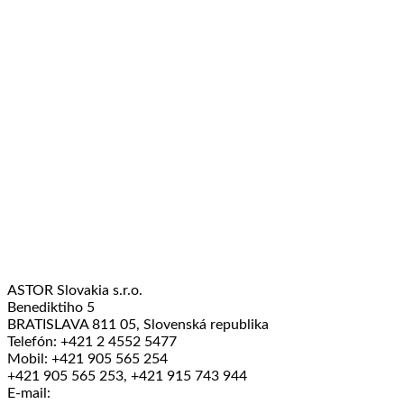
ASTOR Slovakia s.r.o.
Benediktiho 5
BRATISLAVA 811 05, Slovenská republika
Telefón: +421 2 4552 5477
Mobil: +421 905 565 254
+421 905 565 253, +421 915 743 944
E-mail: