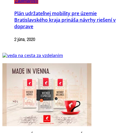
Zaujímavosti
Plán udržateľnej mobility pre územie
Bratislavského kraja prináša návrhy riešení v
doprave
2 júna, 2020