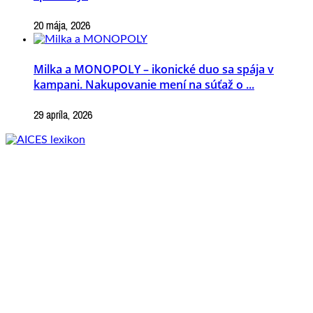
20 mája, 2026
Milka a MONOPOLY – ikonické duo sa spája v
kampani. Nakupovanie mení na súťaž o ...
29 apríla, 2026