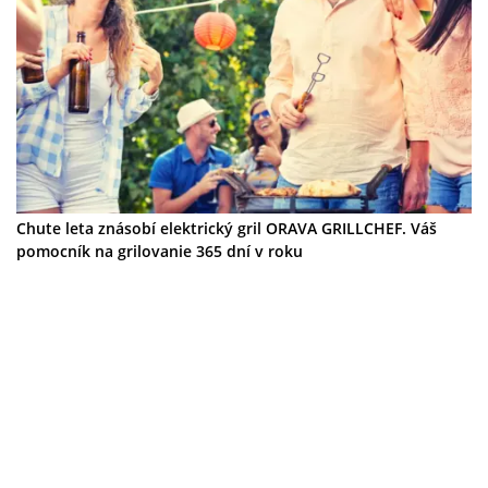
Chute leta znásobí elektrický gril ORAVA GRILLCHEF. Váš
pomocník na grilovanie 365 dní v roku