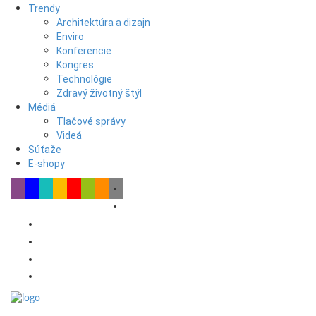
Trendy
Architektúra a dizajn
Enviro
Konferencie
Kongres
Technológie
Zdravý životný štýl
Médiá
Tlačové správy
Videá
Súťaže
E-shopy