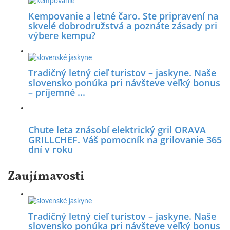
Kempovanie a letné čaro. Ste pripravení na
skvelé dobrodružstvá a poznáte zásady pri
výbere kempu?
Tradičný letný cieľ turistov – jaskyne. Naše
slovensko ponúka pri návšteve veľký bonus
– príjemné ...
Chute leta znásobí elektrický gril ORAVA
GRILLCHEF. Váš pomocník na grilovanie 365
dní v roku
Zaujímavosti
Tradičný letný cieľ turistov – jaskyne. Naše
slovensko ponúka pri návšteve veľký bonus