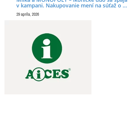
v kampani. Nakupovanie mení na súťaž o ...
29 apríla, 2026