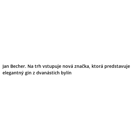
Jan Becher. Na trh vstupuje nová značka, ktorá predstavuje
elegantný gin z dvanástich bylín