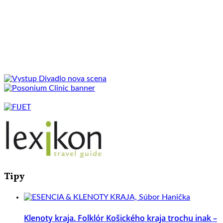
Tipy
Klenoty kraja. Folklór Košického kraja trochu inak –