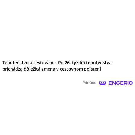
Tehotenstvo a cestovanie. Po 26. týždni tehotenstva
prichádza dôležitá zmena v cestovnom poistení