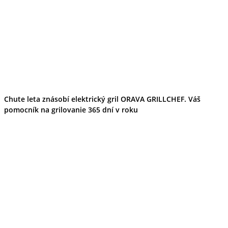
Chute leta znásobí elektrický gril ORAVA GRILLCHEF. Váš
pomocník na grilovanie 365 dní v roku