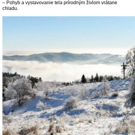
–
Pohyb a vystavovanie tela prírodným živlom vrátane
chladu.