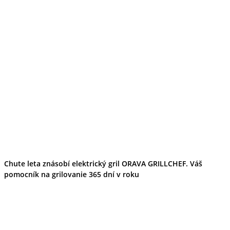
Chute leta znásobí elektrický gril ORAVA GRILLCHEF. Váš
pomocník na grilovanie 365 dní v roku