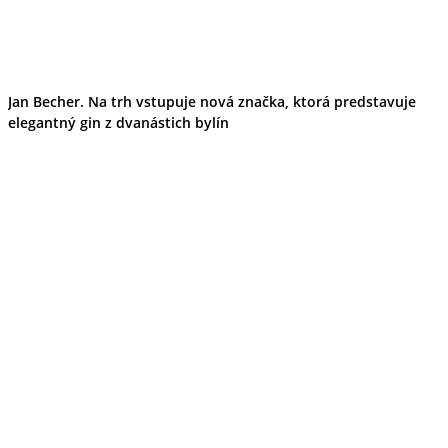
Jan Becher. Na trh vstupuje nová značka, ktorá predstavuje
elegantný gin z dvanástich bylín