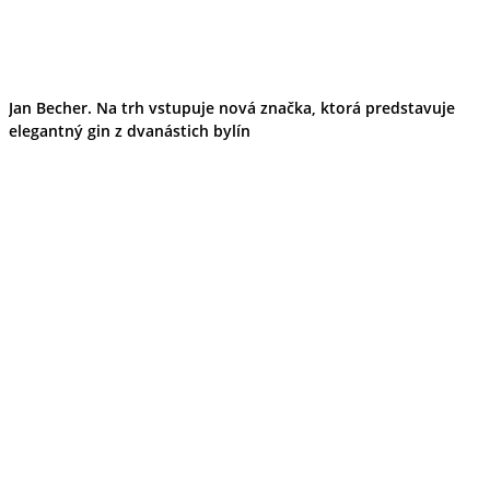
Jan Becher. Na trh vstupuje nová značka, ktorá predstavuje
elegantný gin z dvanástich bylín