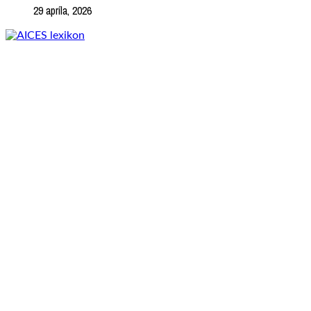
29 apríla, 2026