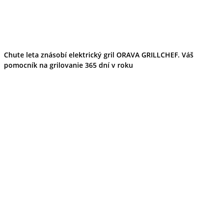
Chute leta znásobí elektrický gril ORAVA GRILLCHEF. Váš
pomocník na grilovanie 365 dní v roku