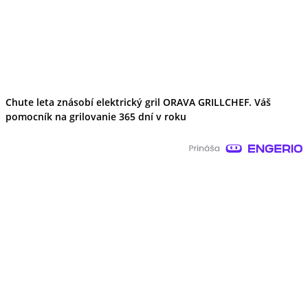
Chute leta znásobí elektrický gril ORAVA GRILLCHEF. Váš
pomocník na grilovanie 365 dní v roku