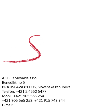
ASTOR Slovakia s.r.o.
Benediktiho 5
BRATISLAVA 811 05, Slovenská republika
Telefón: +421 2 4552 5477
Mobil: +421 905 565 254
+421 905 565 253, +421 915 743 944
E-mail: