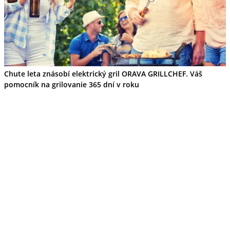
Chute leta znásobí elektrický gril ORAVA GRILLCHEF. Váš
pomocník na grilovanie 365 dní v roku