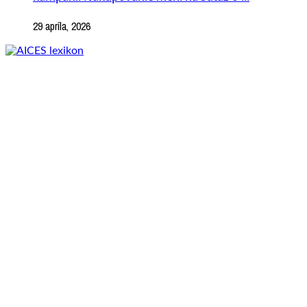
29 apríla, 2026