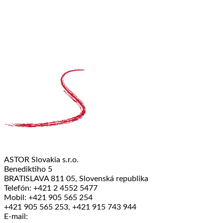
ASTOR Slovakia s.r.o.
Benediktiho 5
BRATISLAVA 811 05, Slovenská republika
Telefón: +421 2 4552 5477
Mobil: +421 905 565 254
+421 905 565 253, +421 915 743 944
E-mail: