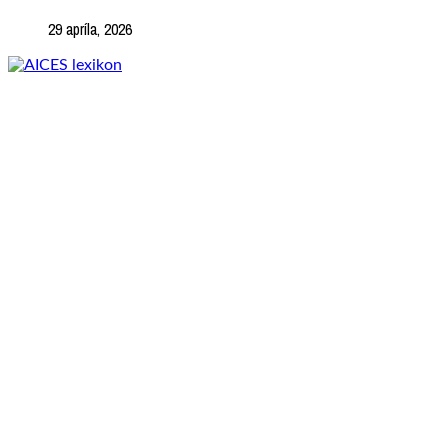
29 apríla, 2026