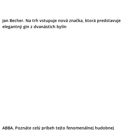
Jan Becher. Na trh vstupuje nová značka, ktorá predstavuje
elegantný gin z dvanástich bylín
ABBA. Poznáte celý príbeh tejto fenomenálnej hudobnej