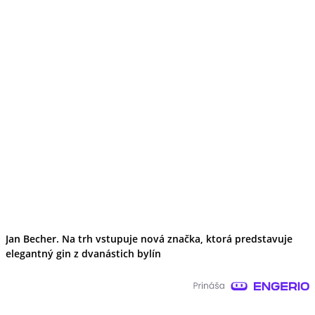
Jan Becher. Na trh vstupuje nová značka, ktorá predstavuje
elegantný gin z dvanástich bylín