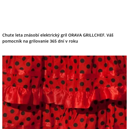
Chute leta znásobí elektrický gril ORAVA GRILLCHEF. Váš
pomocník na grilovanie 365 dní v roku