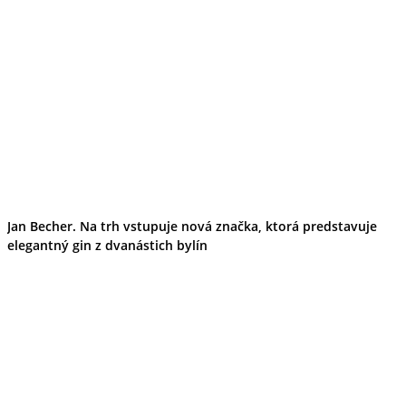
Jan Becher. Na trh vstupuje nová značka, ktorá predstavuje
elegantný gin z dvanástich bylín