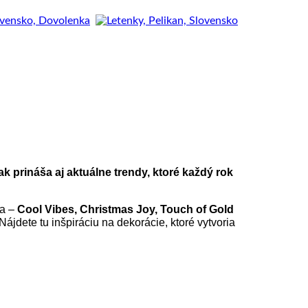
 prináša aj aktuálne trendy, ktoré každý rok
ka –
Cool Vibes, Christmas Joy, Touch of Gold
 Nájdete tu inšpiráciu na dekorácie, ktoré vytvoria