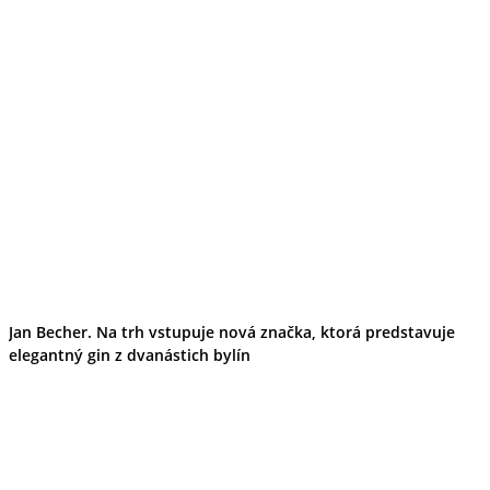
Jan Becher. Na trh vstupuje nová značka, ktorá predstavuje
elegantný gin z dvanástich bylín