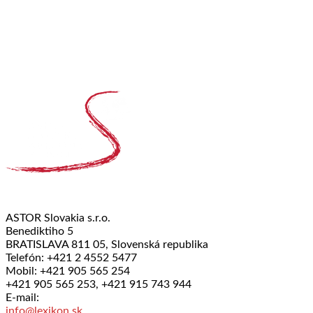
ASTOR Slovakia s.r.o.
Benediktiho 5
BRATISLAVA 811 05, Slovenská republika
Telefón: +421 2 4552 5477
Mobil: +421 905 565 254
+421 905 565 253, +421 915 743 944
E-mail:
info@lexikon.sk