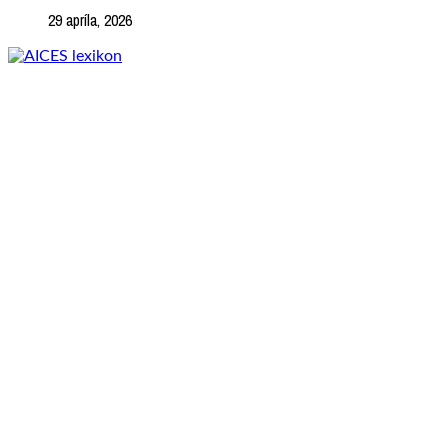
29 apríla, 2026