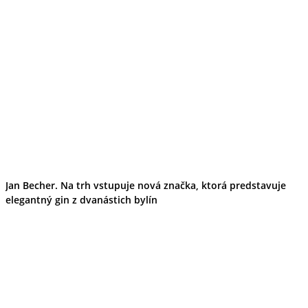
Jan Becher. Na trh vstupuje nová značka, ktorá predstavuje
elegantný gin z dvanástich bylín