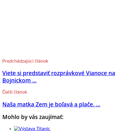
Predchádzajúci článok
Viete si predstaviť rozprávkové Vianoce na
Bojnickom ...
Ďalší článok
Naša matka Zem je boľavá a plače. ...
Mohlo by vás zaujímať: