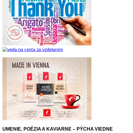
UMENIE, POÉZIA A KAVIARNE – PÝCHA VIEDNE