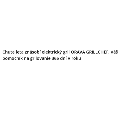
Chute leta znásobí elektrický gril ORAVA GRILLCHEF. Váš
pomocník na grilovanie 365 dní v roku