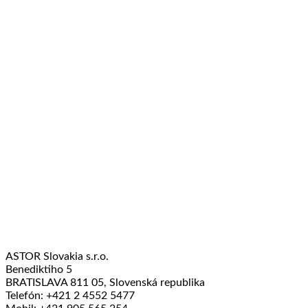
ASTOR Slovakia s.r.o.
Benediktiho 5
BRATISLAVA 811 05, Slovenská republika
Telefón: +421 2 4552 5477