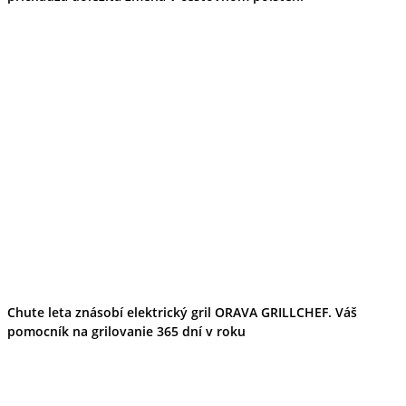
Chute leta znásobí elektrický gril ORAVA GRILLCHEF. Váš
pomocník na grilovanie 365 dní v roku