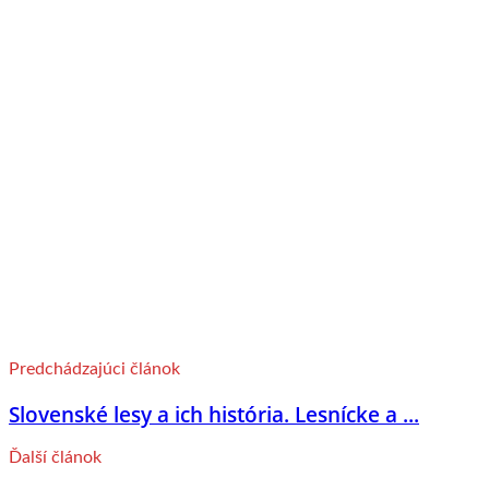
Predchádzajúci článok
Slovenské lesy a ich história. Lesnícke a ...
Ďalší článok