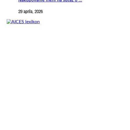
29 apríla, 2026