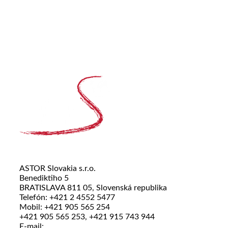
ASTOR Slovakia s.r.o.
Benediktiho 5
BRATISLAVA 811 05, Slovenská republika
Telefón: +421 2 4552 5477
Mobil: +421 905 565 254
+421 905 565 253, +421 915 743 944
E-mail: