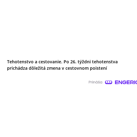
Tehotenstvo a cestovanie. Po 26. týždni tehotenstva
prichádza dôležitá zmena v cestovnom poistení