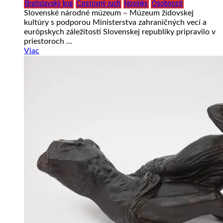
Bratislavský kraj
Cestovný ruch
Novinky
Osobnosti
Slovenské národné múzeum – Múzeum židovskej
kultúry s podporou Ministerstva zahraničných vecí a
európskych záležitostí Slovenskej republiky pripravilo v
priestoroch ...
Viac