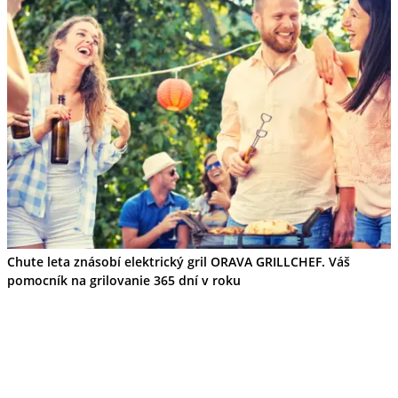
Chute leta znásobí elektrický gril ORAVA GRILLCHEF. Váš
pomocník na grilovanie 365 dní v roku