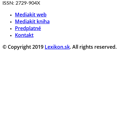
ISSN: 2729-904X
Mediakit web
Mediakit kniha
Predplatné
Kontakt
© Copyright 2019
Lexikon.sk
. All rights reserved.