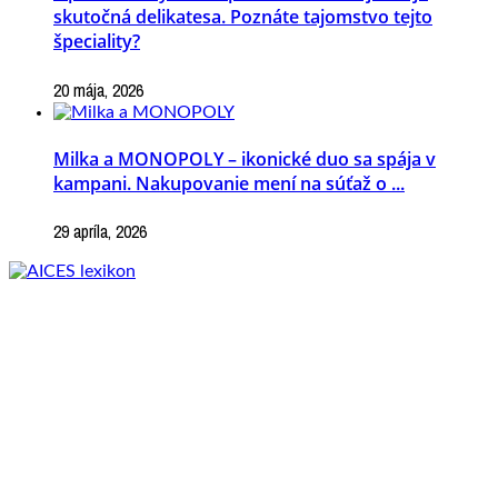
skutočná delikatesa. Poznáte tajomstvo tejto
špeciality?
20 mája, 2026
Milka a MONOPOLY – ikonické duo sa spája v
kampani. Nakupovanie mení na súťaž o ...
29 apríla, 2026