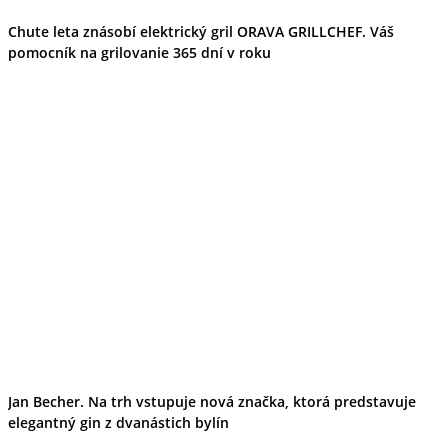
Chute leta znásobí elektrický gril ORAVA GRILLCHEF. Váš
pomocník na grilovanie 365 dní v roku
Jan Becher. Na trh vstupuje nová značka, ktorá predstavuje
elegantný gin z dvanástich bylín