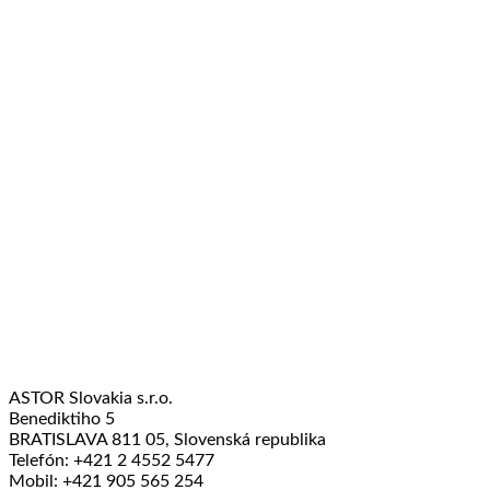
ASTOR Slovakia s.r.o.
Benediktiho 5
BRATISLAVA 811 05, Slovenská republika
Telefón: +421 2 4552 5477
Mobil: +421 905 565 254