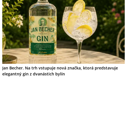
Jan Becher. Na trh vstupuje nová značka, ktorá predstavuje
elegantný gin z dvanástich bylín