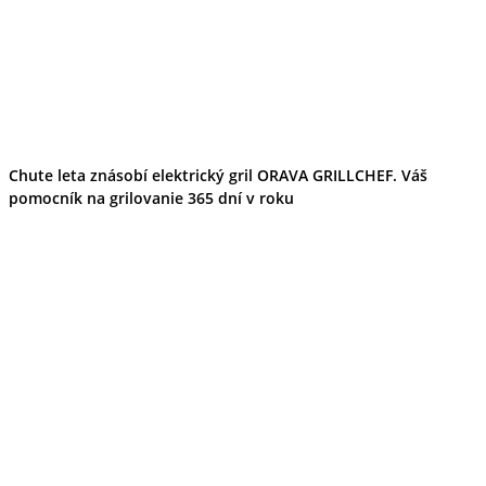
Chute leta znásobí elektrický gril ORAVA GRILLCHEF. Váš
pomocník na grilovanie 365 dní v roku