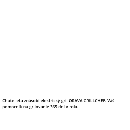
Chute leta znásobí elektrický gril ORAVA GRILLCHEF. Váš
pomocník na grilovanie 365 dní v roku