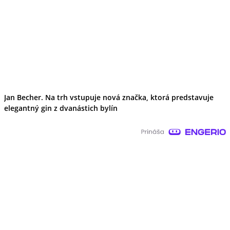
Jan Becher. Na trh vstupuje nová značka, ktorá predstavuje
elegantný gin z dvanástich bylín