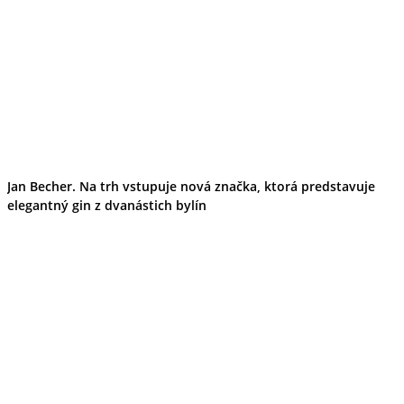
Jan Becher. Na trh vstupuje nová značka, ktorá predstavuje
elegantný gin z dvanástich bylín