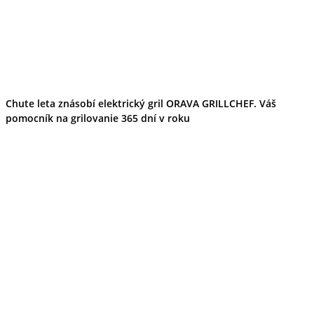
Chute leta znásobí elektrický gril ORAVA GRILLCHEF. Váš
pomocník na grilovanie 365 dní v roku