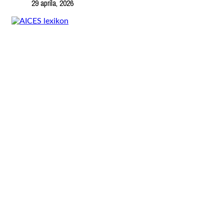
29 apríla, 2026