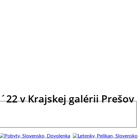
22 v Krajskej galérii Prešov