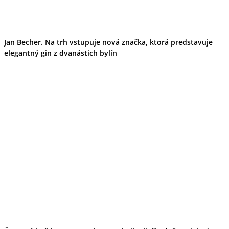
Jan Becher. Na trh vstupuje nová značka, ktorá predstavuje
elegantný gin z dvanástich bylín