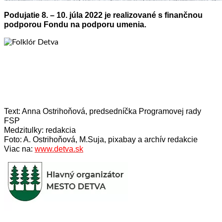
Podujatie 8. – 10. júla 2022 je realizované s finančnou
podporou Fondu na podporu umenia.
Text: Anna Ostrihoňová, predsedníčka Programovej rady
FSP
Medzitulky: redakcia
Foto: A. Ostrihoňová, M.Suja, pixabay a archív redakcie
Viac na:
www.detva.sk