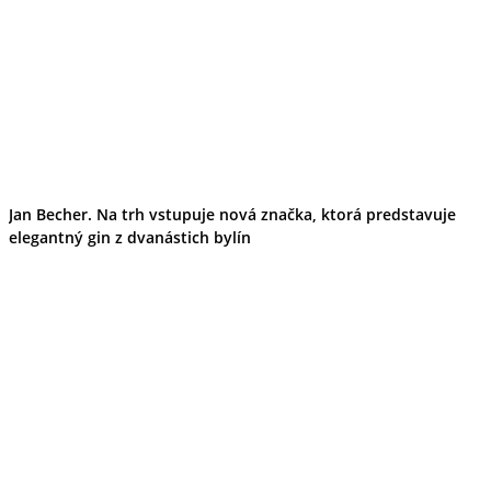
Jan Becher. Na trh vstupuje nová značka, ktorá predstavuje
elegantný gin z dvanástich bylín