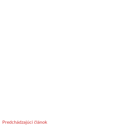
Predchádzajúci článok