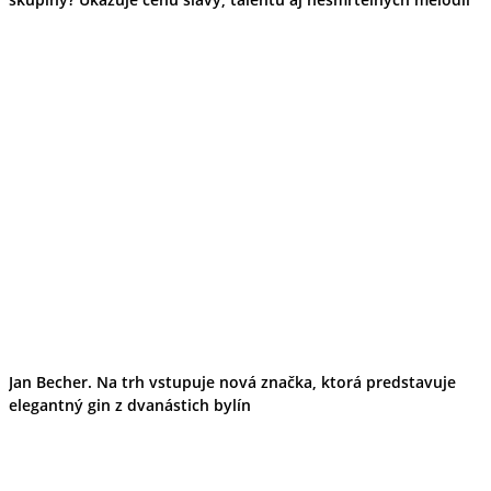
Jan Becher. Na trh vstupuje nová značka, ktorá predstavuje
elegantný gin z dvanástich bylín