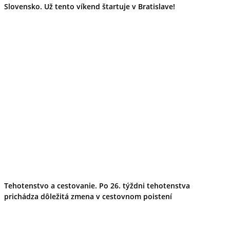
Slovensko. Už tento víkend štartuje v Bratislave!
Tehotenstvo a cestovanie. Po 26. týždni tehotenstva
prichádza dôležitá zmena v cestovnom poistení