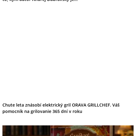
Chute leta znásobí elektrický gril ORAVA GRILLCHEF. Váš
pomocník na grilovanie 365 dní v roku