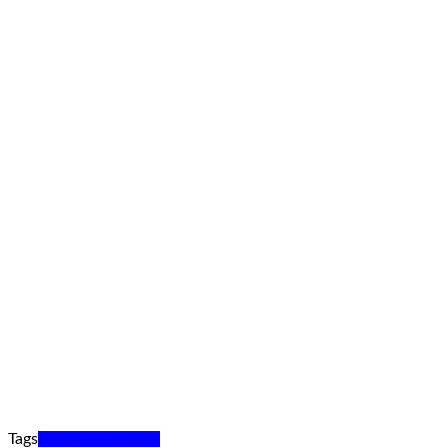
Tags
Kultúra a tradície