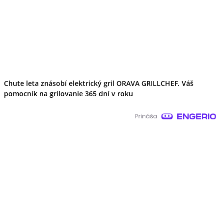
Chute leta znásobí elektrický gril ORAVA GRILLCHEF. Váš
pomocník na grilovanie 365 dní v roku