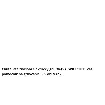
Chute leta znásobí elektrický gril ORAVA GRILLCHEF. Váš
pomocník na grilovanie 365 dní v roku