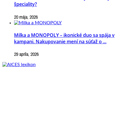
špeciality?
20 mája, 2026
Milka a MONOPOLY – ikonické duo sa spája v
kampani. Nakupovanie mení na súťaž o ...
29 apríla, 2026