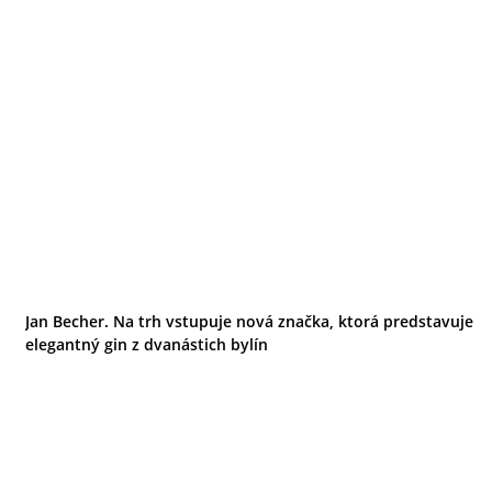
Jan Becher. Na trh vstupuje nová značka, ktorá predstavuje
elegantný gin z dvanástich bylín