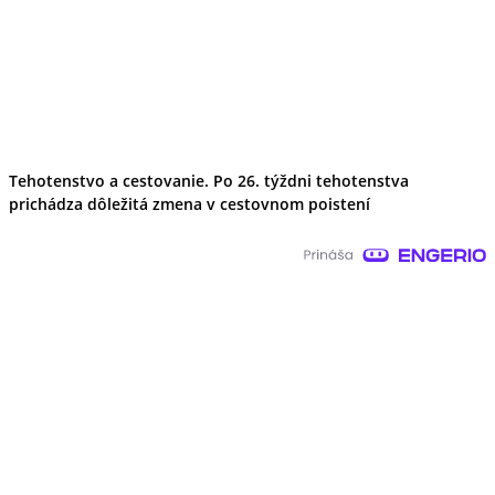
Tehotenstvo a cestovanie. Po 26. týždni tehotenstva
prichádza dôležitá zmena v cestovnom poistení