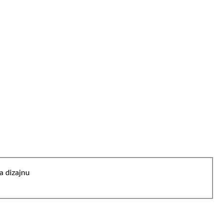
a dizajnu