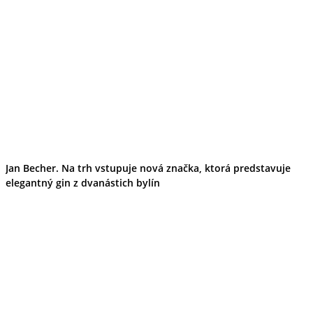
Jan Becher. Na trh vstupuje nová značka, ktorá predstavuje
elegantný gin z dvanástich bylín