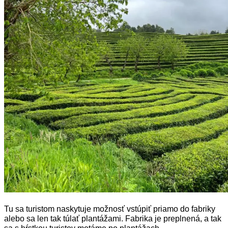
Tu sa turistom naskytuje možnosť vstúpiť priamo do
fabriky
alebo sa len tak túlať plantážami. Fabrika je preplnená, a tak