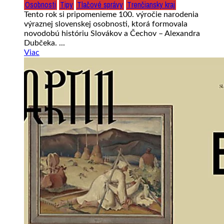
Osobnosti
Tipy
Tlačové správy
Trenčiansky kraj
Tento rok si pripomenieme 100. výročie narodenia
výraznej slovenskej osobnosti, ktorá formovala
novodobú históriu Slovákov a Čechov – Alexandra
Dubčeka. ...
Viac