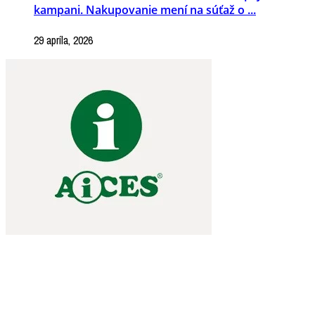
kampani. Nakupovanie mení na súťaž o ...
29 apríla, 2026