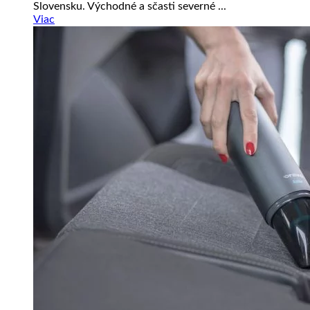
Slovensku. Východné a sčasti severné ...
Viac