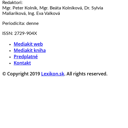
Redaktori:
Mgr. Peter Kolník, Mgr. Beáta Kolníková, Dr. Sylvia
Maliariková, Ing. Eva Valková
Periodicita: denne
ISSN: 2729-904X
Mediakit web
Mediakit kniha
Predplatné
Kontakt
© Copyright 2019
Lexikon.sk
. All rights reserved.